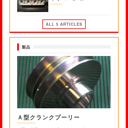
ALL 5 ARTICLES
製品
Ａ型クランクプーリー